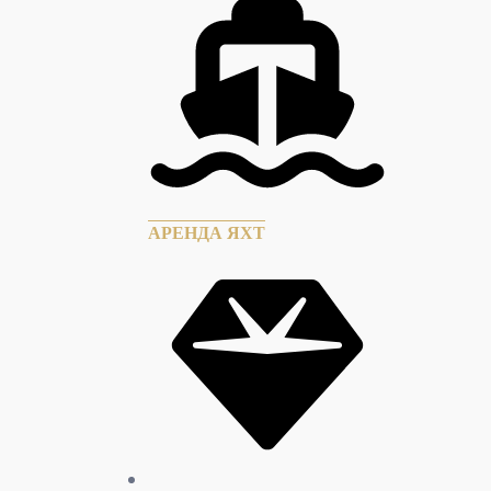
АРЕНДА ЯХТ