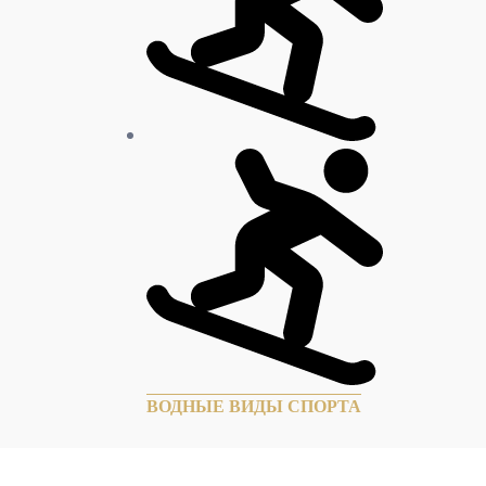
ВОДНЫЕ ВИДЫ СПОРТА