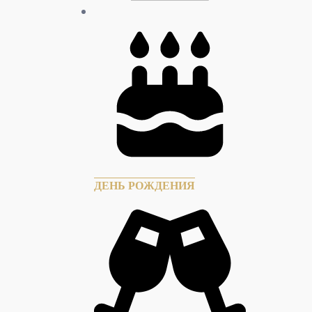
ДЕНЬ РОЖДЕНИЯ