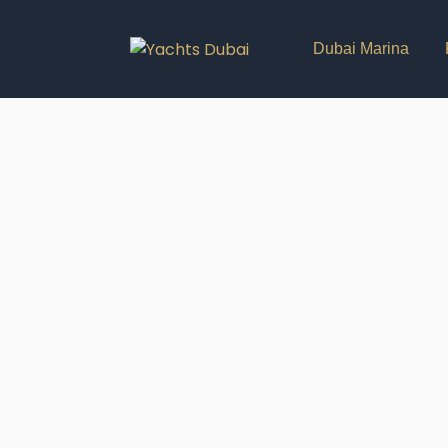
Dubai Marina