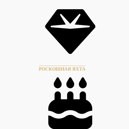
РОСКОШНАЯ ЯХТА