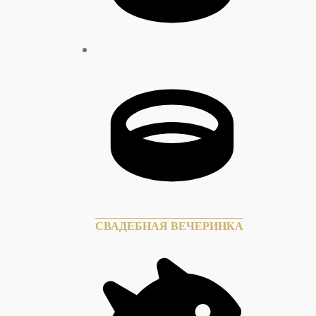
СВАДЕБНАЯ ВЕЧЕРИНКА