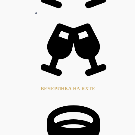
ВЕЧЕРИНКА НА ЯХТЕ