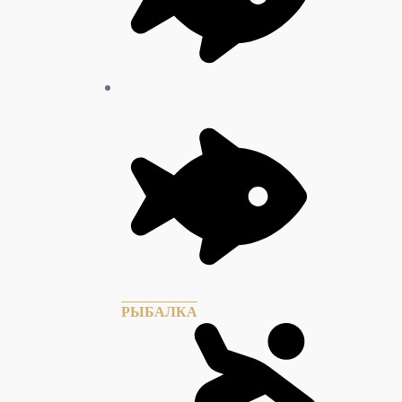
РЫБАЛКА