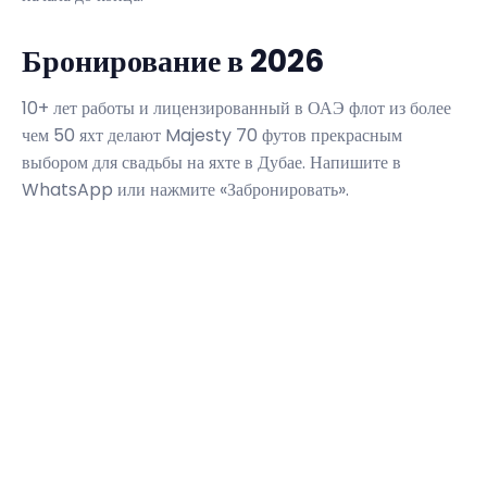
Бронирование в 2026
10+ лет работы и лицензированный в ОАЭ флот из более
чем 50 яхт делают Majesty 70 футов прекрасным
выбором для свадьбы на яхте в Дубае. Напишите в
WhatsApp или нажмите «Забронировать».