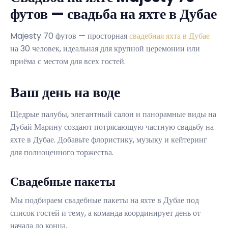
футов — свадьба на яхте в Дубае
Majesty 70 футов — просторная
свадебная яхта в Дубае
на 30 человек, идеальная для крупной церемонии или
приёма с местом для всех гостей.
Ваш день на воде
Щедрые палубы, элегантный салон и панорамные виды на
Дубай Марину создают потрясающую частную свадьбу на
яхте в Дубае. Добавьте флористику, музыку и кейтеринг
для полноценного торжества.
Свадебные пакеты
Мы подбираем свадебные пакеты на яхте в Дубае под
список гостей и тему, а команда координирует день от
начала до конца.