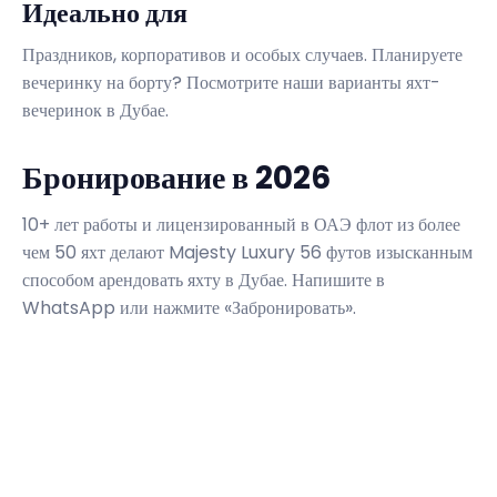
Идеально для
Праздников, корпоративов и особых случаев. Планируете
вечеринку на борту? Посмотрите наши варианты яхт-
вечеринок в Дубае.
Бронирование в 2026
10+ лет работы и лицензированный в ОАЭ флот из более
чем 50 яхт делают Majesty Luxury 56 футов изысканным
способом арендовать яхту в Дубае. Напишите в
WhatsApp или нажмите «Забронировать».