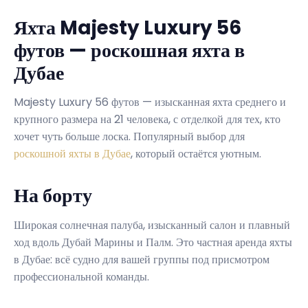
Яхта Majesty Luxury 56
футов — роскошная яхта в
Дубае
Majesty Luxury 56 футов — изысканная яхта среднего и
крупного размера на 21 человека, с отделкой для тех, кто
хочет чуть больше лоска. Популярный выбор для
роскошной яхты в Дубае
, который остаётся уютным.
На борту
Широкая солнечная палуба, изысканный салон и плавный
ход вдоль Дубай Марины и Палм. Это частная аренда яхты
в Дубае: всё судно для вашей группы под присмотром
профессиональной команды.