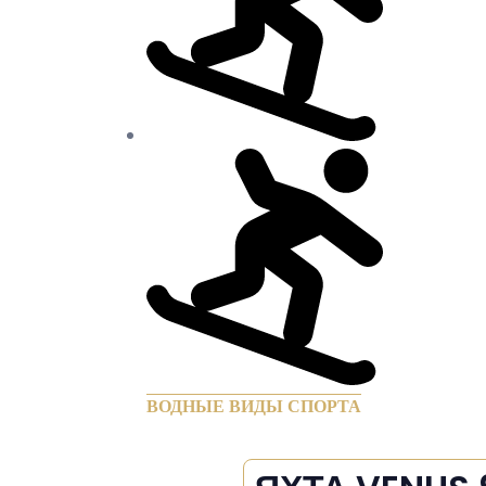
ВОДНЫЕ ВИДЫ СПОРТА