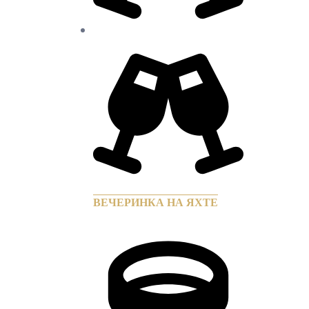
ВЕЧЕРИНКА НА ЯХТЕ