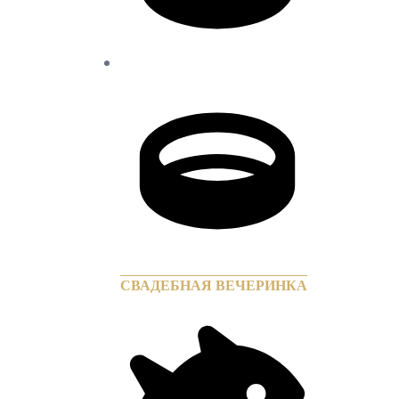
СВАДЕБНАЯ ВЕЧЕРИНКА