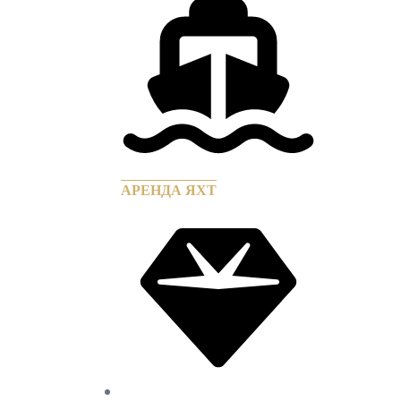
АРЕНДА ЯХТ