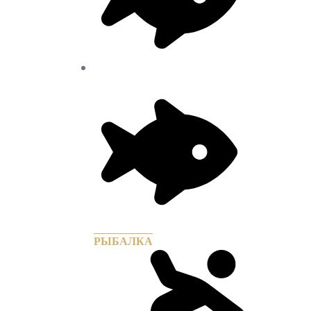
РЫБАЛКА