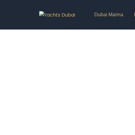
Dubai Marina