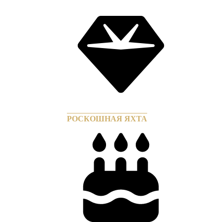
РОСКОШНАЯ ЯХТА