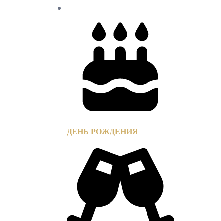
ДЕНЬ РОЖДЕНИЯ