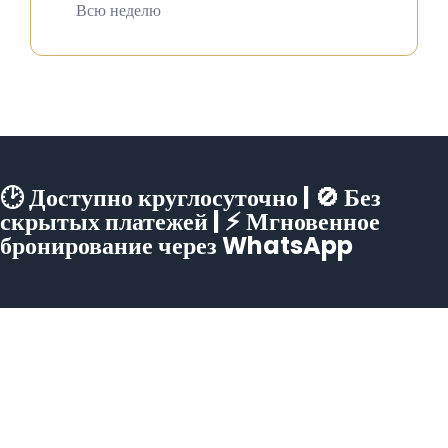
Всю неделю
🕑 Доступно круглосуточно | 🚫 Без
скрытых платежей | ⚡ Мгновенное
бронирование через WhatsApp