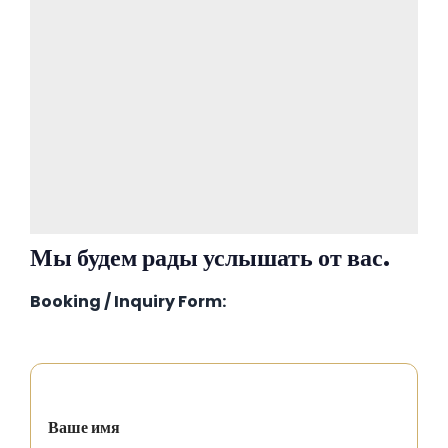
Мы будем рады услышать от вас.
Booking / Inquiry Form:
Ваше имя