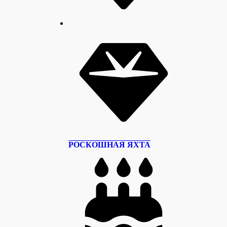
РОСКОШНАЯ ЯХТА