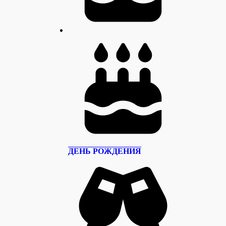
ДЕНЬ РОЖДЕНИЯ