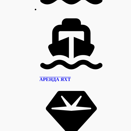
АРЕНДА ЯХТ