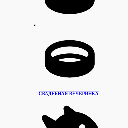
СВАДЕБНАЯ ВЕЧЕРИНКА