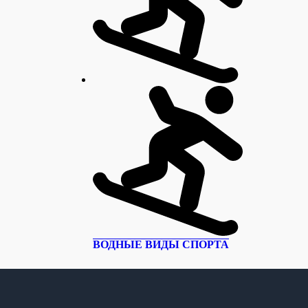
ВОДНЫЕ ВИДЫ СПОРТА