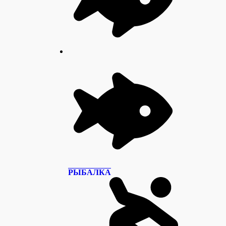
РЫБАЛКА