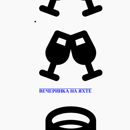
ВЕЧЕРИНКА НА ЯХТЕ