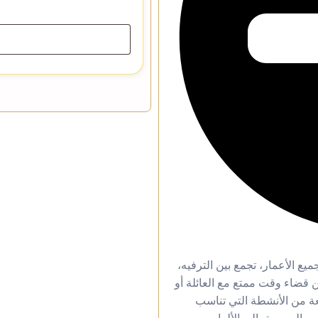
يع الأعمار، تجمع بين الترفيه،
 قضاء وقت ممتع مع العائلة أو
عة من الأنشطة التي تناسب