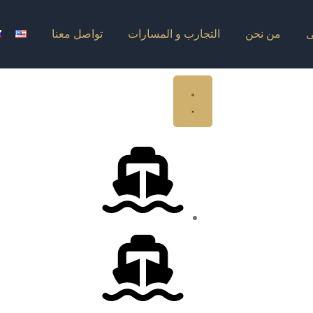
ى
من نحن
التجارب و المسارات
تواصل معنا