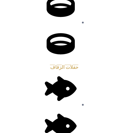
حفلات الزفاف