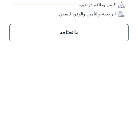
كابتن وطاقم ذو خبرة.
الرخصة والتأمين والوقود للسفن.
ما تحتاجه