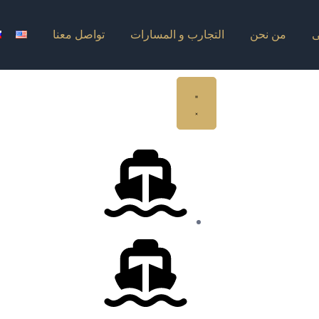
ى
من نحن
التجارب و المسارات
تواصل معنا