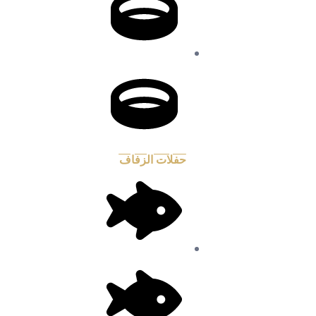
حفلات الزفاف