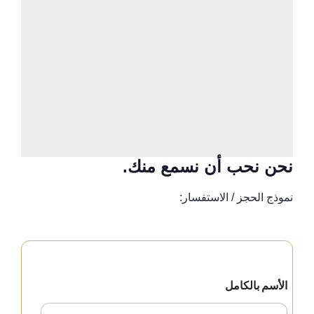
نحن نحب أن نسمع منك.
نموذج الحجز / الاستفسار:
الأسم بالكامل